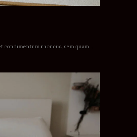
 eget condimentum rhoncus, sem quam