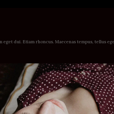
Nam eget dui. Etiam rhoncus. Maecenas tempus, tellus