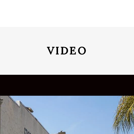
VIDEO