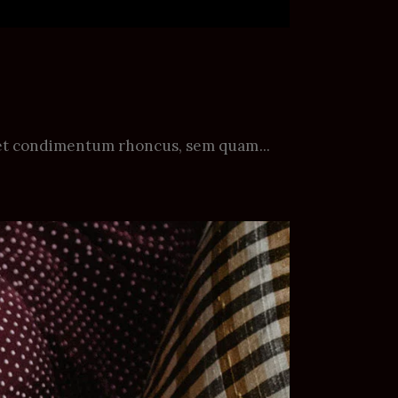
 eget condimentum rhoncus, sem quam