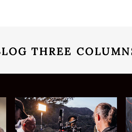
BLOG THREE COLUMN