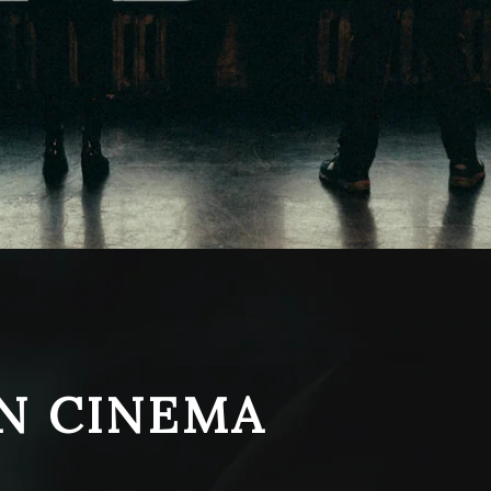
N CINEMA