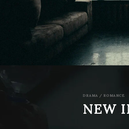
DRAMA / ROMANCE
NEW I