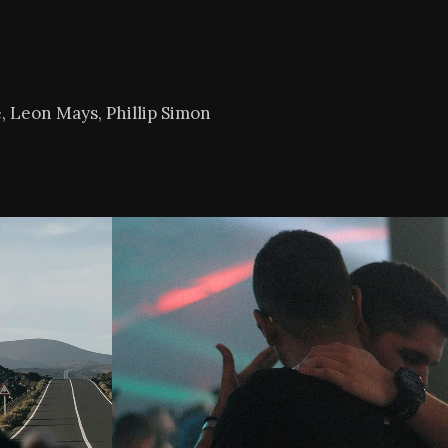
e, Leon Mays, Phillip Simon