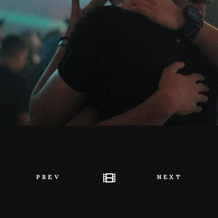
PREV
NEXT