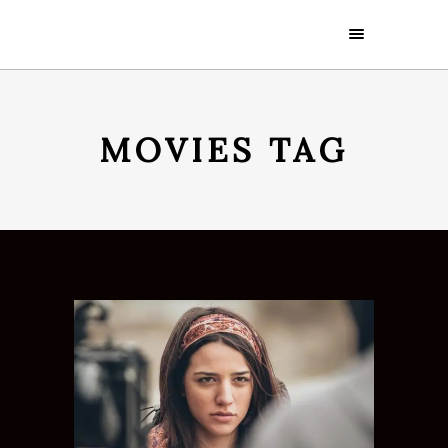
MOVIES TAG