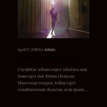
April 17, 2018
by
Admin
RARE FOOTAGE
Curabitur ullamcorper ultricies nisi.
Nam eget dui. Etiam rhoncus.
Maecenas tempus, tellus eget
condimentum rhoncus, sem quam