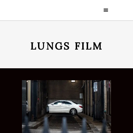
LUNGS FILM