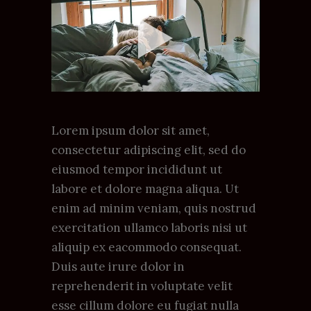
Lorem ipsum dolor sit amet,
consectetur adipiscing elit, sed do
eiusmod tempor incididunt ut
labore et dolore magna aliqua. Ut
enim ad minim veniam, quis nostrud
exercitation ullamco laboris nisi ut
aliquip ex eacommodo consequat.
Duis aute irure dolor in
reprehenderit in voluptate velit
esse cillum dolore eu fugiat nulla