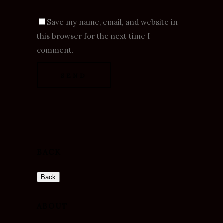
Save my name, email, and website in
this browser for the next time I
comment.
BACK
ABOUT