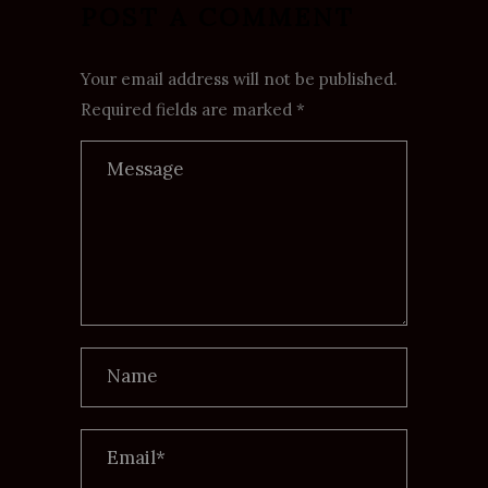
POST A COMMENT
Your email address will not be published.
Required fields are marked *