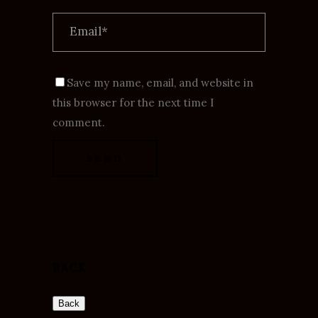
Save my name, email, and website in
this browser for the next time I
comment.
BACK