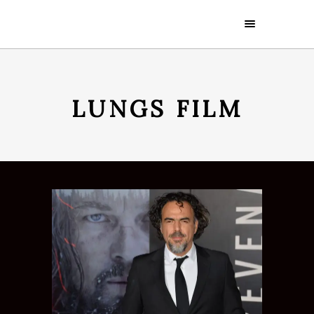
LUNGS FILM