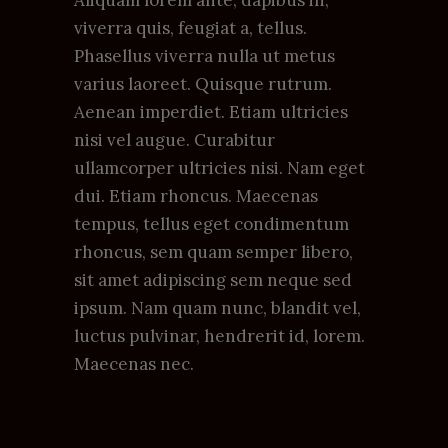
viverra quis, feugiat a, tellus.
Phasellus viverra nulla ut metus
varius laoreet. Quisque rutrum.
Aenean imperdiet. Etiam ultricies
nisi vel augue. Curabitur
ullamcorper ultricies nisi. Nam eget
dui. Etiam rhoncus. Maecenas
tempus, tellus eget condimentum
rhoncus, sem quam semper libero,
sit amet adipiscing sem neque sed
ipsum. Nam quam nunc, blandit vel,
luctus pulvinar, hendrerit id, lorem.
Maecenas nec.