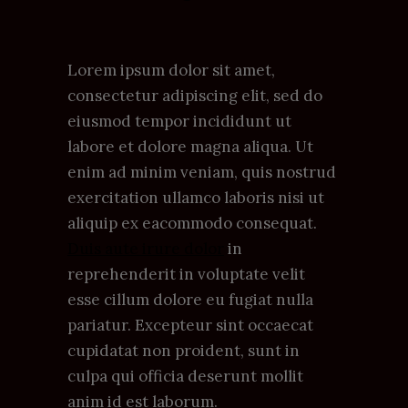
Lorem ipsum dolor sit amet,
consectetur adipiscing elit, sed do
eiusmod tempor incididunt ut
labore et dolore magna aliqua. Ut
enim ad minim veniam, quis nostrud
exercitation ullamco laboris nisi ut
aliquip ex eacommodo consequat.
Duis aute irure dolor
in
reprehenderit in voluptate velit
esse cillum dolore eu fugiat nulla
pariatur. Excepteur sint occaecat
cupidatat non proident, sunt in
culpa qui officia deserunt mollit
anim id est laborum.