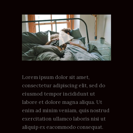
Lorem ipsum dolor sit amet,
consectetur adipiscing elit, sed do
eiusmod tempor incididunt ut
labore et dolore magna aliqua. Ut
enim ad minim veniam, quis nostrud
exercitation ullamco laboris nisi ut
aliquip ex eacommodo consequat.