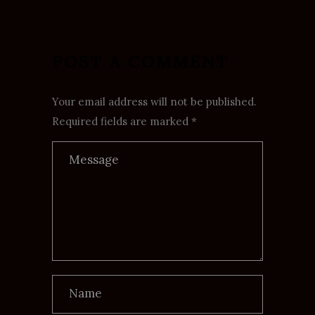
POST A COMMENT
Your email address will not be published.
Required fields are marked *