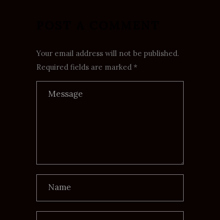
POST A COMMENT
Your email address will not be published.
Required fields are marked *