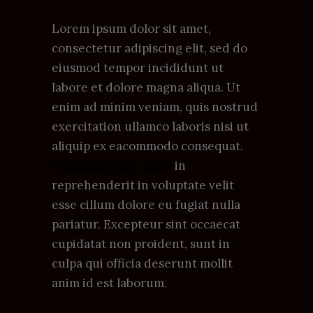
Lorem ipsum dolor sit amet,
consectetur adipiscing elit, sed do
eiusmod tempor incididunt ut
labore et dolore magna aliqua. Ut
enim ad minim veniam, quis nostrud
exercitation ullamco laboris nisi ut
aliquip ex eacommodo consequat.
Duis aute irure dolor
in
reprehenderit in voluptate velit
esse cillum dolore eu fugiat nulla
pariatur. Excepteur sint occaecat
cupidatat non proident, sunt in
culpa qui officia deserunt mollit
anim id est laborum.