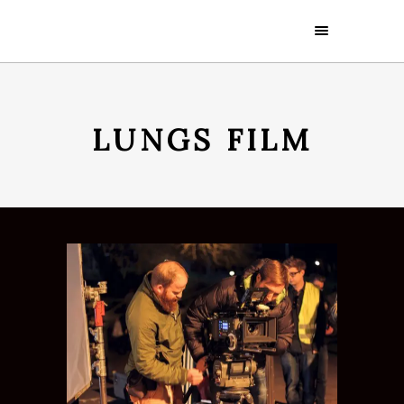
LUNGS FILM