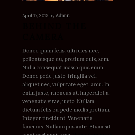
April 17, 2018
by
Admin
BEHIND THE
CAMERA
Donec quam felis, ultricies nec,
pellentesque eu, pretium quis, sem.
Nulla consequat massa quis enim.
Donec pede justo, fringilla vel,
aliquet nec, vulputate eget, arcu. In
enim justo, rhoncus ut, imperdiet a,
venenatis vitae, justo. Nullam
dictum felis eu pede mollis pretium.
Integer tincidunt. Venenatis
faucibus. Nullam quis ante. Etiam sit