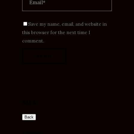
Save my name, email, and website in
this browser for the next time I
comment.
BACK