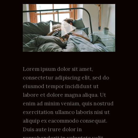
Lorem ipsum dolor sit amet,
consectetur adipiscing elit, sed do
eiusmod tempor incididunt ut
labore et dolore magna aliqua. Ut
enim ad minim veniam, quis nostrud
exercitation ullamco laboris nisi ut
aliquip ex eacommodo consequat.
Duis aute irure dolor in
reprehenderit in voluptate velit