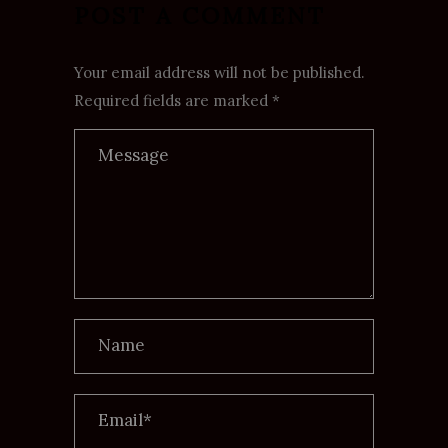
POST A COMMENT
Your email address will not be published.
Required fields are marked *