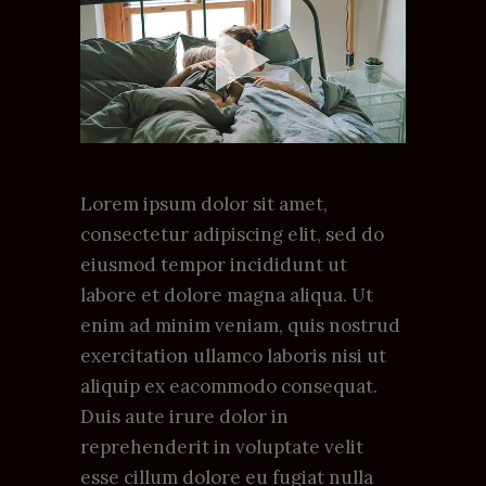
Lorem ipsum dolor sit amet,
consectetur adipiscing elit, sed do
eiusmod tempor incididunt ut
labore et dolore magna aliqua. Ut
enim ad minim veniam, quis nostrud
exercitation ullamco laboris nisi ut
aliquip ex eacommodo consequat.
Duis aute irure dolor in
reprehenderit in voluptate velit
esse cillum dolore eu fugiat nulla