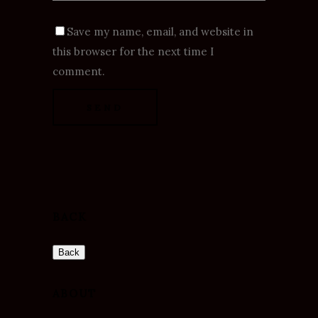
Save my name, email, and website in
this browser for the next time I
comment.
BACK
ABOUT