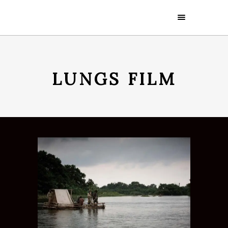
LUNGS FILM