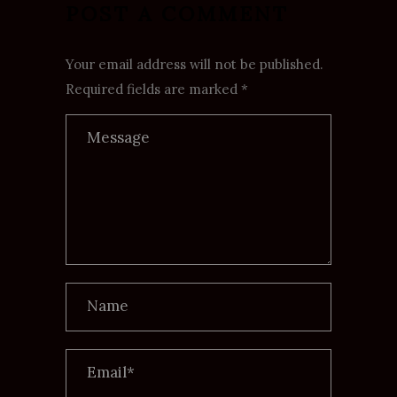
POST A COMMENT
Your email address will not be published.
Required fields are marked *