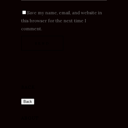
Save my name, email, and website in
this browser for the next time I
comment.
BACK
ABOUT