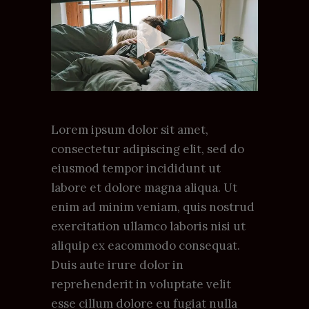
Lorem ipsum dolor sit amet,
consectetur adipiscing elit, sed do
eiusmod tempor incididunt ut
labore et dolore magna aliqua. Ut
enim ad minim veniam, quis nostrud
exercitation ullamco laboris nisi ut
aliquip ex eacommodo consequat.
Duis aute irure dolor in
reprehenderit in voluptate velit
esse cillum dolore eu fugiat nulla