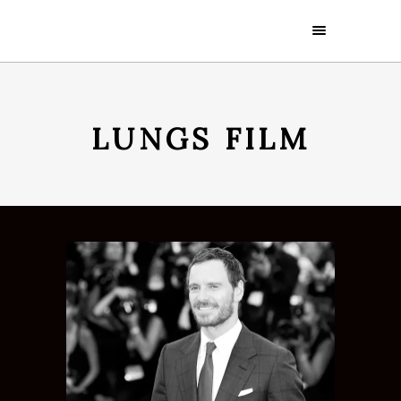
LUNGS FILM