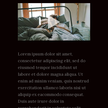
Lorem ipsum dolor sit amet,
consectetur adipiscing elit, sed do
eiusmod tempor incididunt ut
labore et dolore magna aliqua. Ut
enim ad minim veniam, quis nostrud
exercitation ullamco laboris nisi ut
aliquip ex eacommodo consequat.
Duis aute irure dolor in
reprehenderit in voluptate velit