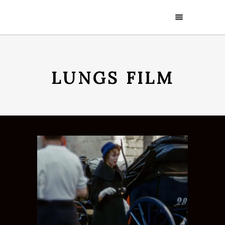
LUNGS FILM