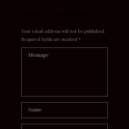
POST A COMMENT
Your email address will not be published.
Required fields are marked *