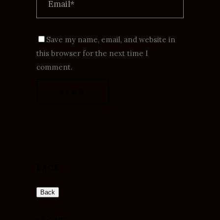
Save my name, email, and website in
this browser for the next time I
comment.
BACK