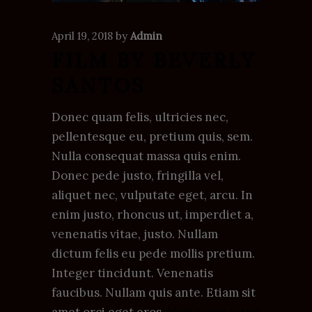
April 19, 2018
by
Admin
FILM BY BEVERLY
SANTOS
Donec quam felis, ultricies nec,
pellentesque eu, pretium quis, sem.
Nulla consequat massa quis enim.
Donec pede justo, fringilla vel,
aliquet nec, vulputate eget, arcu. In
enim justo, rhoncus ut, imperdiet a,
venenatis vitae, justo. Nullam
dictum felis eu pede mollis pretium.
Integer tincidunt. Venenatis
faucibus. Nullam quis ante. Etiam sit