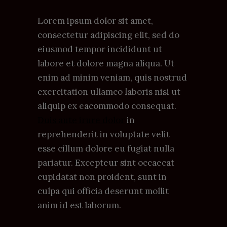
Lorem ipsum dolor sit amet,
consectetur adipiscing elit, sed do
eiusmod tempor incididunt ut
labore et dolore magna aliqua. Ut
enim ad minim veniam, quis nostrud
exercitation ullamco laboris nisi ut
aliquip ex eacommodo consequat.
Duis aute irure dolor
in
reprehenderit in voluptate velit
esse cillum dolore eu fugiat nulla
pariatur. Excepteur sint occaecat
cupidatat non proident, sunt in
culpa qui officia deserunt mollit
anim id est laborum.